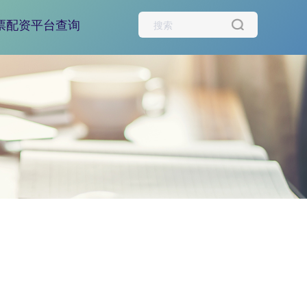
票配资平台查询