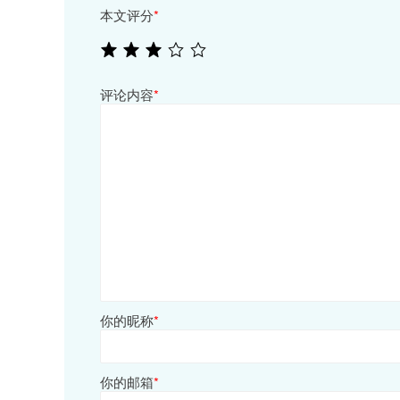
本文评分
*
评论内容
*
你的昵称
*
你的邮箱
*