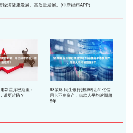
经济健康发展、高质量发展。(中新经纬APP)
罗那新星库巴斯里：
98策略 民生银行挂牌转让51亿信
，谁更难防？
用卡不良资产，借款人平均逾期超
5年