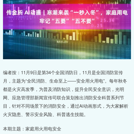
编者按：11月9日是第34个全国消防日，11月是全国消防宣传
月，主题为“全民消防、生命至上——安全用火用电”。每年秋冬
都是火灾高发季，为普及消防知识，提升全民安全意识，光明
网、应急管理部新闻宣传司联合策划推出消防安全科普系列节
目，针对不同场景下的消防安全，通过AI动画形式，为大家解析
火灾隐患、警示安全风险、科普逃生技能。
本期主题：家庭用火用电安全