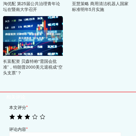
淘优配 第25届公共治理青年论
至慧策略 商用清洁机器人国家
坛在暨南大学召开
标准明年5月实施
长富配资 贝森特称“需国会批
准”，特朗普2000美元退税成“空
头支票”？
相关评论
本文评分
*
评论内容
*