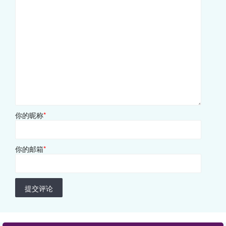
你的昵称
*
你的邮箱
*
提交评论