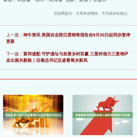
启远网提示：文章来自网络，不代表本站观点。
上一篇：
神牛资讯 美国农业部日度销售报告自9月30日起同步暂停
更新
下一篇：
富邦速配 守护遗址与发展乡村双赢 三星村借力三星堆IP
走出振兴新路｜沿着总书记足迹看蜀乡新风
相关文章