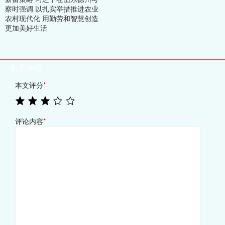
察时强调 以扎实举措推进农业
农村现代化 用勤劳和智慧创造
更加美好生活
相关评论
本文评分
*
评论内容
*