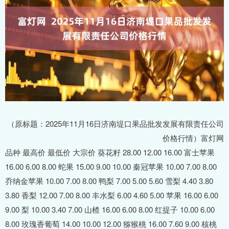
（原标题：2025年11月16日济南堤口果品批发发展有限责任公司
价格行情）富灯网
品种 最高价 最低价 大宗价 葵花籽 28.00 12.00 16.00 富士苹果
16.00 6.00 8.00 蛇果 15.00 9.00 10.00 秦冠苹果 10.00 7.00 8.00
乔纳金苹果 10.00 7.00 8.00 鸭梨 7.00 5.00 5.60 雪梨 4.40 3.80
3.80 香梨 12.00 7.00 8.00 丰水梨 6.00 4.60 5.00 苹果 16.00 6.00
9.00 梨 10.00 3.40 7.00 山楂 16.00 6.00 8.00 红提子 10.00 6.00
8.00 玫瑰香葡萄 14.00 10.00 12.00 猕猴桃 16.00 7.60 9.00 核桃