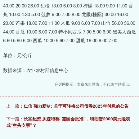
40.00 20.00 26.00 甜橙 13.00 6.00 8.00 柠檬 18.00 9.00 11.00 香
蕉 10.00 4.30 5.00 菠萝 9.00 7.00 8.00 龙眼(桂圆) 30.00 16.00
20.00 芒果 18.00 7.00 11.00 木瓜 9.00 6.00 7.00 山竹 56.00 36.00
44.00 香瓜 10.00 6.00 7.00 特小凤西瓜 7.00 5.00 6.00 黑美人西瓜
6.60 5.60 6.00 西瓜 10.00 5.60 7.00 甜瓜 16.00 6.00 7.00
单位：元/公斤
数据来源：农业农村部信息中心
启远网提示：文章来自网络，不代表本站观点。
上一篇：
仁信 强力新材: 关于可转换公司债券2025年付息的公告
下一篇：
长富配资 贝森特称“需国会批准”，特朗普2000美元退税
成“空头支票”？