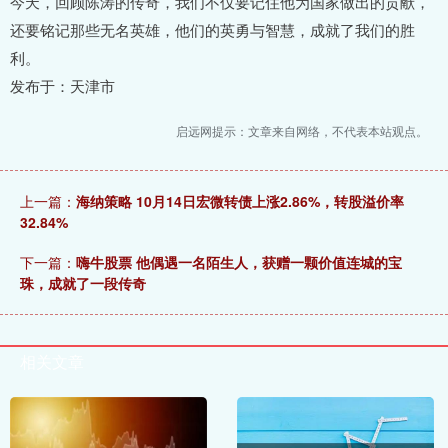
今天，回顾陈涛的传奇，我们不仅要记住他为国家做出的贡献，
还要铭记那些无名英雄，他们的英勇与智慧，成就了我们的胜
利。
发布于：天津市
启远网提示：文章来自网络，不代表本站观点。
上一篇：
海纳策略 10月14日宏微转债上涨2.86%，转股溢价率
32.84%
下一篇：
嗨牛股票 他偶遇一名陌生人，获赠一颗价值连城的宝
珠，成就了一段传奇
相关文章