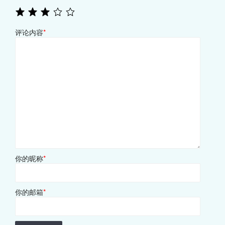
评论内容
*
你的昵称
*
你的邮箱
*