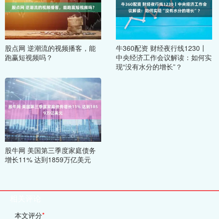
股点网 逆潮流的视频播客，能
牛360配资 财经夜行线1230丨
跑赢短视频吗？
中央经济工作会议解读：如何实
现“没有水分的增长”？
股牛网 美国第三季度家庭债务
增长11% 达到1859万亿美元
相关评论
本文评分
*