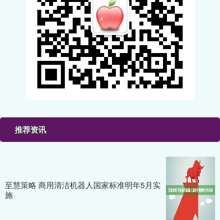
推荐资讯
至慧策略 商用清洁机器人国家标准明年5月实
施