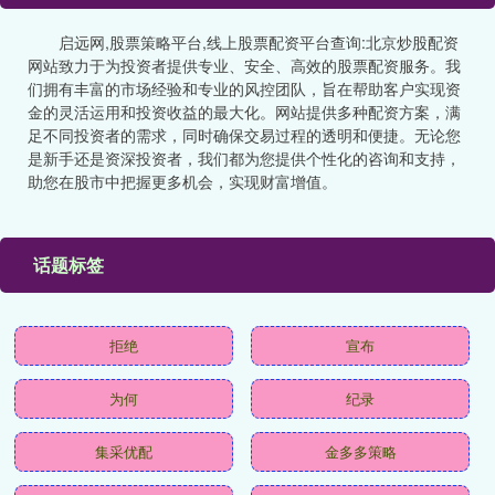
启远网,股票策略平台,线上股票配资平台查询:北京炒股配资
网站致力于为投资者提供专业、安全、高效的股票配资服务。我
们拥有丰富的市场经验和专业的风控团队，旨在帮助客户实现资
金的灵活运用和投资收益的最大化。网站提供多种配资方案，满
足不同投资者的需求，同时确保交易过程的透明和便捷。无论您
是新手还是资深投资者，我们都为您提供个性化的咨询和支持，
助您在股市中把握更多机会，实现财富增值。
话题标签
拒绝
宣布
为何
纪录
集采优配
金多多策略