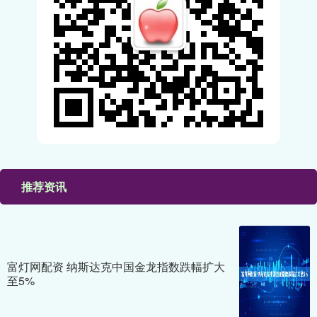
推荐资讯
富灯网配资 纳斯达克中国金龙指数跌幅扩大
至5%