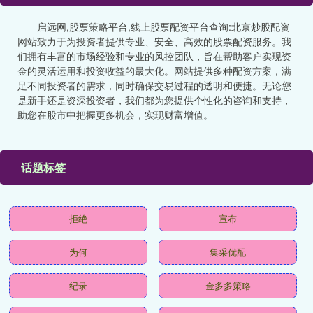
启远网,股票策略平台,线上股票配资平台查询:北京炒股配资
网站致力于为投资者提供专业、安全、高效的股票配资服务。我
们拥有丰富的市场经验和专业的风控团队，旨在帮助客户实现资
金的灵活运用和投资收益的最大化。网站提供多种配资方案，满
足不同投资者的需求，同时确保交易过程的透明和便捷。无论您
是新手还是资深投资者，我们都为您提供个性化的咨询和支持，
助您在股市中把握更多机会，实现财富增值。
话题标签
拒绝
宣布
为何
集采优配
纪录
金多多策略