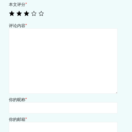
本文评分
*
评论内容
*
你的昵称
*
你的邮箱
*