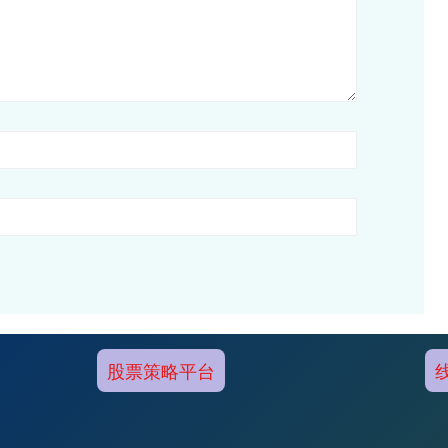
股票策略平台