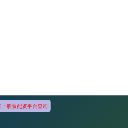
线上股票配资平台查询