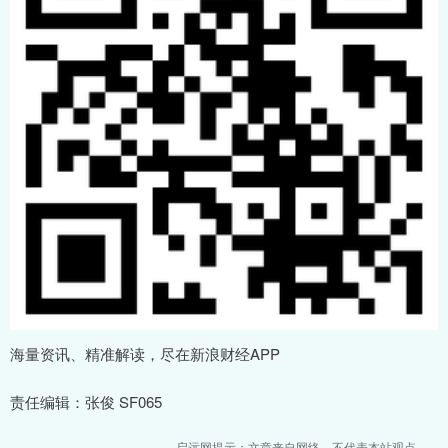
海量资讯、精准解读，尽在新浪财经APP
责任编辑：张俊 SF065
启远网提示：文章来自网络，不代表本站观点。