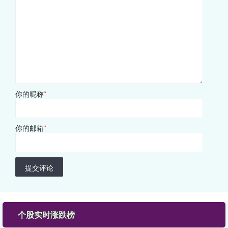
你的昵称
*
你的邮箱
*
提交评论
个股实时涨跌榜