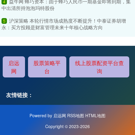
益牛网 蜂巧资本：由于蜂巧人民币一期基金即将到期，集
4
中出清所持泡泡玛特股份
沪深策略 本轮行情市场成熟度不断提升！中泰证券胡增
5
永：买方投顾是财富管理未来十年核心战略方向
启远
股票策略平
线上股票配资平台查
网
台
询
友情链接：
Powered by
启远网
RSS地图
HTML地图
Copyright
© 2023-2026