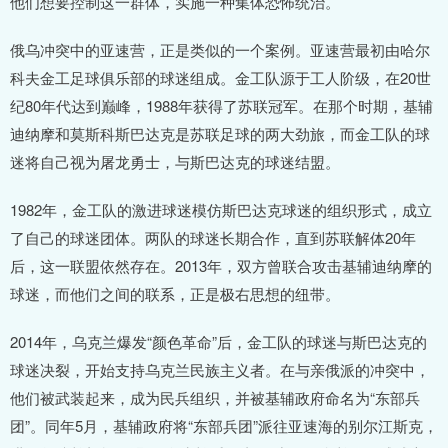
他们想要控制这一群体，实施一种集体恐怖统治。
俄乌冲突中的亚速营，正是类似的一个案例。亚速营最初由哈尔
科夫金工足球俱乐部的球迷组成。金工队源于工人阶级，在20世
纪80年代达到巅峰，1988年获得了苏联冠军。在那个时期，基辅
迪纳摩和莫斯科斯巴达克是苏联足球的两大劲旅，而金工队的球
迷将自己视为屠龙勇士，与斯巴达克的球迷结盟。
1982年，金工队的激进球迷模仿斯巴达克球迷的组织形式，成立
了自己的球迷团体。两队的球迷长期合作，直到苏联解体20年
后，这一联盟依然存在。2013年，双方曾联合攻击基辅迪纳摩的
球迷，而他们之间的联系，正是极右思想的纽带。
2014年，乌克兰爆发“颜色革命”后，金工队的球迷与斯巴达克的
球迷决裂，开始支持乌克兰民族主义者。在与亲俄派的冲突中，
他们被武装起来，成为民兵组织，并被基辅政府命名为“东部兵
团”。同年5月，基辅政府将“东部兵团”派往亚速海的别尔江斯克，