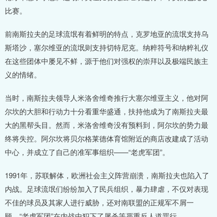
比赛。
前南斯拉夫的足球流氓有着鲜明的特点，克罗地亚的流氓支持乌
斯塔沙，塞尔维亚的流氓则支持切特尼克。纳粹符号和纳粹礼仪
在这些团体中屡见不鲜，源于他们对强权的崇拜以及极端民族主
义的情绪。
当时，南斯拉夫领导人米洛舍维奇推行大塞尔维亚主义，他对阿
尔坎的大胆和行动力十分看重华盛通，扶持他成为了南斯拉夫最
大的黑帮头目。然而，米洛舍维奇没有预料到，阿尔坎的势力最
终将失控。阿尔坎将贝尔格莱德体育馆附近的商店改建成了活动
中心，并成立了自己的准军事组织——“老虎军团”。
1991年，苏联解体，欧洲社会主义阵营崩溃，南斯拉夫也陷入了
内战。足球流氓们纷纷加入了民兵组织，暴力肆虐，不仅对表现
不佳的球员及其家人进行威胁，还对南联盟的正规军不屑一
顾。“老虎军团”在内战中犯下了屠杀等严重反人道罪行。