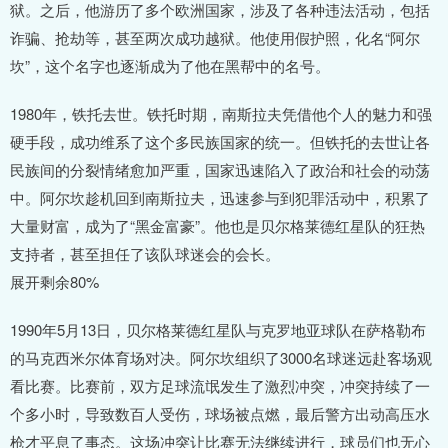
狱。之后，他游历了多个欧洲国家，涉及了各种违法活动，包括
诈骗、抢劫等，甚至两次成功越狱。他使用假护照，化名“阿尔
坎”，这个名字也逐渐成为了他在黑帮中的名号。
1980年，铁托去世。铁托时期，南斯拉夫凭借他个人的魅力和强
硬手段，成功维系了这个多民族国家的统一。但铁托的去世让各
民族间的分裂情绪愈加严重，国家迅速陷入了政治和社会的动荡
中。阿尔坎趁机回到南斯拉夫，迅速参与到犯罪活动中，积累了
大量财富，成为了“黑金富豪”。他也是贝尔格莱德红星队的狂热
支持者，甚至担任了该队球迷会的会长。
展开剩余80%
1990年5月13日，贝尔格莱德红星队与克罗地亚球队在萨格勒布
的马克西米尔体育场对决。阿尔坎组织了3000名球迷远赴客场观
看比赛。比赛前，双方足球流氓发生了激烈冲突，冲突持续了一
个多小时，导致数百人受伤，球场被点燃，最后警方出动高压水
枪才平息了事态。这场冲突让比赛无法继续进行，球员们也无心