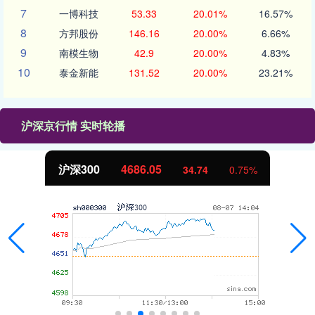
7
一博科技
53.33
20.01%
16.57%
8
方邦股份
146.16
20.00%
6.66%
9
南模生物
42.9
20.00%
4.83%
10
泰金新能
131.52
20.00%
23.21%
沪深京行情 实时轮播
沪深300
4686.05
34.74
0.75%