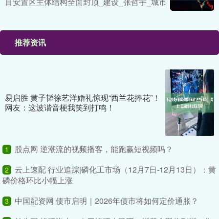
目安置区主体结构全面封顶_建设_张哲宇_城市
推荐资讯
易启胜 黄子韬徐艺洋婚礼惊现“西兰花捧花”！
网友：这波谐音梗我笑到打鸣！
股点网 逆潮流的视频播客，能跑赢短视频吗？
1
云上速配 行业追踪|磷化工市场（12月7日-12月13日）：黄
2
磷价格环比小幅上涨
中国配资网 债市启明｜2026年债市将如何定价通胀？
3