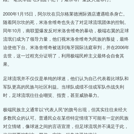
2000年1月15日，阿尔坎在贝尔格莱德洲际酒店遭遇暗杀身亡。
随着阿尔坎的死，米洛舍维奇也失去了对足球流氓团体的控制。
同年10月，南联盟爆发反对米洛舍维奇的暴动，极端右翼的足球
流氓们成为了领导力量，他们视米洛舍维奇为民族的叛徒，最终
迫使他下台。米洛舍维奇被送到海牙国际法庭审判，并在2006年
去世，这一过程充分证明了，利用极端民粹主义最终会自食其
果。
足球流氓并不仅仅是单纯的球迷，他们认为自己代表着比球队和
军队更高的民族与社区利益。当球队成绩不佳或军队作战失利
时，足球流氓往往会嘲笑、指责，甚至威胁暴力。
极端民族主义通常以“代表人民”的旗号出现，但其实往往未经大
多数民众的认可。普通民众在某些特定情境下可能有一定的民族
对立情绪，像球迷之间的言语宣泄，但足球流氓并不满足于此，