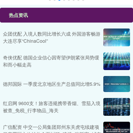
热点资讯
众团优配 入境人数同比增长六成 外国游客畅游
大连尽享“ChinaCool”
奇侠优配 德国企业信心因寄望伊朗紧张局势缓
和而小幅走高
德邦国际 一季度北京地区生产总值同比增5.9%
红启网 9600支！旅客违规携带香烟、雪茄入境
被查_免税_行李物品_海关
广信配资 中交一公局集团郑州东关虎屯续建项