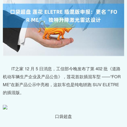
IT之家 12 月 5 日消息，工信部今晚发布了第 402 批《道路
机动车辆生产企业及产品公告》，莲花首款插混车型 ——“FOR
ME”在新产品公示中亮相，这款车也是纯电轿跑 SUV ELETRE
的插混版。
口袋超盘