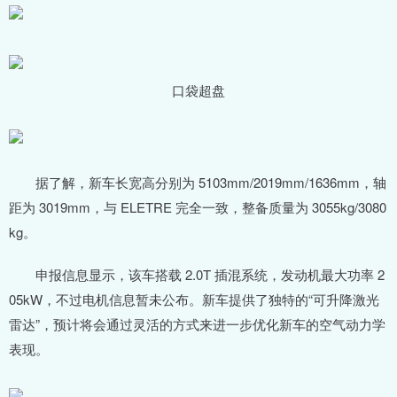
口袋超盘
据了解，新车长宽高分别为 5103mm/2019mm/1636mm，轴
距为 3019mm，与 ELETRE 完全一致，整备质量为 3055kg/3080
kg。
申报信息显示，该车搭载 2.0T 插混系统，发动机最大功率 2
05kW，不过电机信息暂未公布。新车提供了独特的“可升降激光
雷达”，预计将会通过灵活的方式来进一步优化新车的空气动力学
表现。