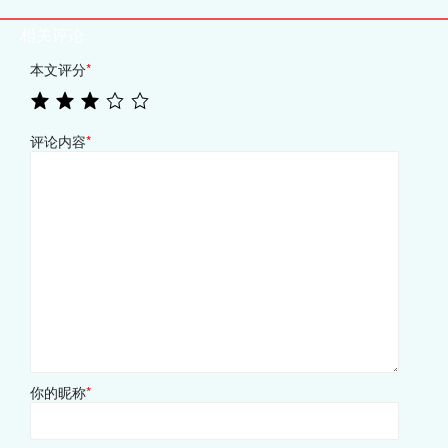
相关评论
本文评分
*
评论内容
*
你的昵称
*